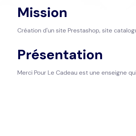
Mission
Création d'un site Prestashop, site catalog
Présentation
Merci Pour Le Cadeau est une enseigne qui