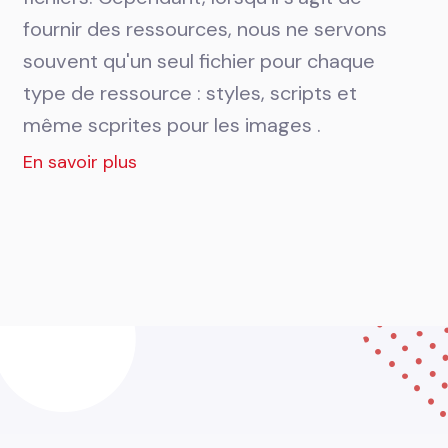
fournir des ressources, nous ne servons
souvent qu'un seul fichier pour chaque
type de ressource : styles, scripts et
même scprites pour les images .
En savoir plus