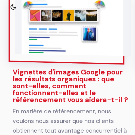
Vignettes d'images Google pour
les résultats organiques : que
sont-elles, comment
fonctionnent-elles et le
référencement vous aidera-t-il ?
En matière de référencement, nous
voulons nous assurer que nos clients
obtiennent tout avantage concurrentiel à