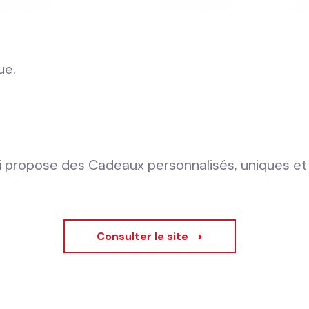
ue.
 propose des Cadeaux personnalisés, uniques et 
Consulter le site