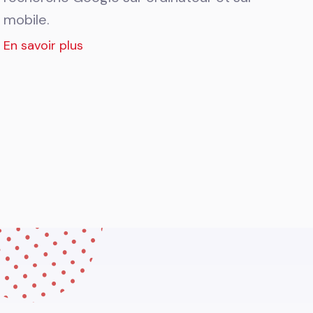
mobile.
En savoir plus