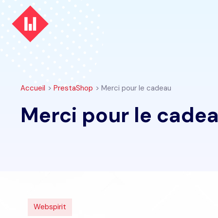
Accueil
>
PrestaShop
> Merci pour le cadeau
Merci pour le cade
Webspirit