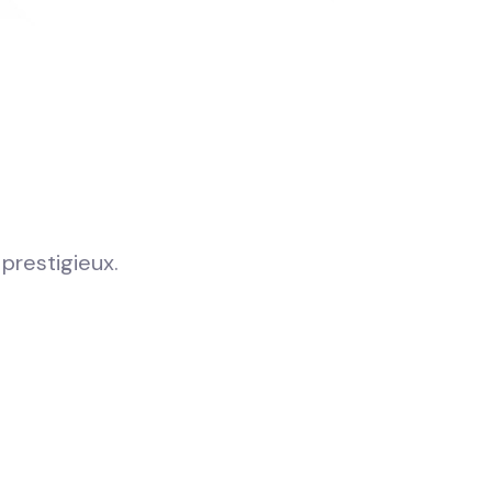
prestigieux.