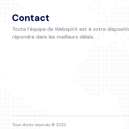
Contact
Toute l’équipe de Webspirit est à votre disposit
répondra dans les meilleurs délais.
Tous droits réservés © 2022.