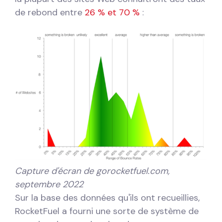
de rebond entre
26 % et 70 %
:
Capture d'écran de gorocketfuel.com,
septembre 2022
Sur la base des données qu'ils ont recueillies,
RocketFuel a fourni une sorte de système de