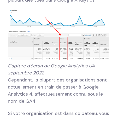
plupart des vues dans Google Analytics.
Capture d'écran de Google Analytics UA,
septembre 2022
Cependant, la plupart des organisations sont
actuellement en train de passer à Google
Analytics 4, affectueusement connu sous le
nom de GA4.
Si votre organisation est dans ce bateau, vous