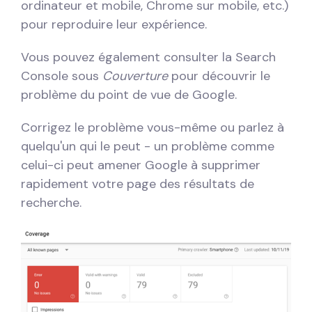
ordinateur et mobile, Chrome sur mobile, etc.)
pour reproduire leur expérience.
Vous pouvez également consulter la Search
Console sous
Couverture
pour découvrir le
problème du point de vue de Google.
Corrigez le problème vous-même ou parlez à
quelqu'un qui le peut - un problème comme
celui-ci peut amener Google à supprimer
rapidement votre page des résultats de
recherche.