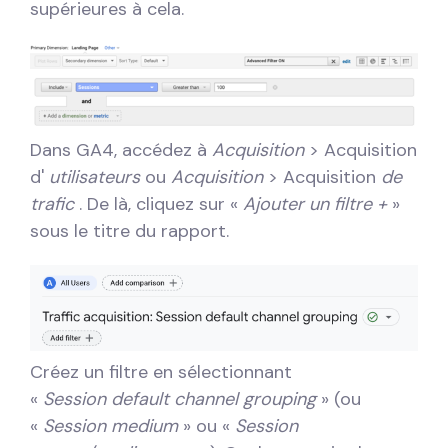
supérieures à cela.
Dans GA4, accédez à
Acquisition
> Acquisition
d'
utilisateurs
ou
Acquisition
> Acquisition
de
trafic
. De là, cliquez sur «
Ajouter un filtre +
»
sous le titre du rapport.
Créez un filtre en sélectionnant
«
Session
default channel grouping
» (ou
«
Session medium
» ou «
Session