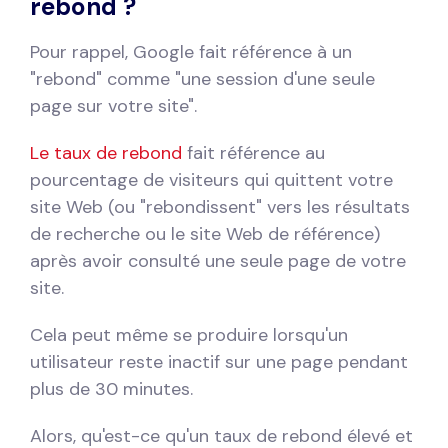
rebond ?
Pour rappel, Google fait référence à un
"rebond" comme "une session d'une seule
page sur votre site".
Le taux de rebond
fait référence au
pourcentage de visiteurs qui quittent votre
site Web (ou "rebondissent" vers les résultats
de recherche ou le site Web de référence)
après avoir consulté une seule page de votre
site.
Cela peut même se produire lorsqu'un
utilisateur reste inactif sur une page pendant
plus de 30 minutes.
Alors, qu'est-ce qu'un taux de rebond élevé et