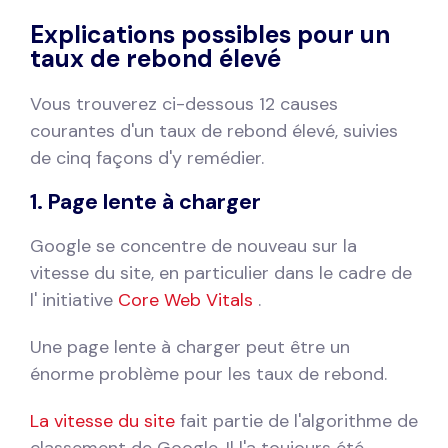
Explications possibles pour un
taux de rebond élevé
Vous trouverez ci-dessous 12 causes
courantes d'un taux de rebond élevé, suivies
de cinq façons d'y remédier.
1. Page lente à charger
Google se concentre de nouveau sur la
vitesse du site, en particulier dans le cadre de
l' initiative
Core Web Vitals
.
Une page lente à charger peut être un
énorme problème pour les taux de rebond.
La vitesse du site
fait partie de l'algorithme de
classement de Google. Il l'a toujours été.