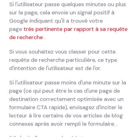
Si l'utilisateur passe quelques minutes ou plus
sur la page, cela envoie un signal positif à
Google indiquant qu'il a trouvé votre
page
très pertinente par rapport à sa requête
de recherche
.
Si vous souhaitez vous classer pour cette
requête de recherche particulière, ce type
d'intention de l'utilisateur est de l'or.
Si l'utilisateur passe moins d'une minute sur la
page (ce qui peut être le cas d'une page de
destination correctement optimisée avec un
formulaire CTA rapide), envisagez d'inciter le
lecteur à lire certains de vos articles de blog
connexes après avoir rempli le formulaire. .