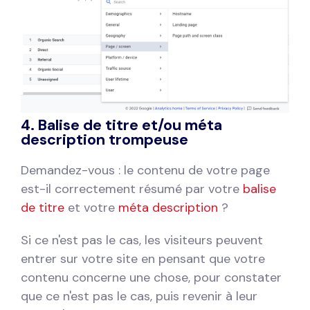
4. Balise de titre et/ou méta
description trompeuse
Demandez-vous : le contenu de votre page
est-il correctement résumé par votre
balise
de titre
et votre
méta description
?
Si ce n'est pas le cas, les visiteurs peuvent
entrer sur votre site en pensant que votre
contenu concerne une chose, pour constater
que ce n'est pas le cas, puis revenir à leur