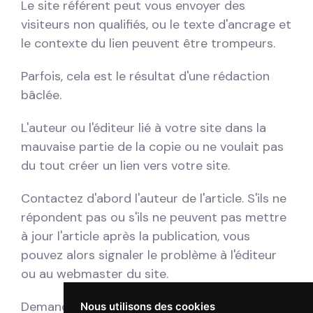
Le site référent peut vous envoyer des
visiteurs non qualifiés, ou le texte d'ancrage et
le contexte du lien peuvent être trompeurs.
Parfois, cela est le résultat d'une rédaction
bâclée.
L'auteur ou l'éditeur lié à votre site dans la
mauvaise partie de la copie ou ne voulait pas
du tout créer un lien vers votre site.
Contactez d'abord l'auteur de l'article. S'ils ne
répondent pas ou s'ils ne peuvent pas mettre
à jour l'article après la publication, vous
pouvez alors signaler le problème à l'éditeur
ou au webmaster du site.
Demandez-leur poliment de supprimer le lien
Nous utilisons des cookies