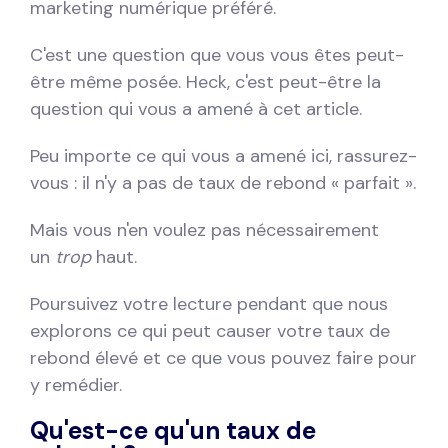
marketing numérique préféré.
C'est une question que vous vous êtes peut-
être même posée. Heck, c'est peut-être la
question qui vous a amené à cet article.
Peu importe ce qui vous a amené ici, rassurez-
vous : il n'y a pas de taux de rebond « parfait ».
Mais vous n'en voulez pas nécessairement
un
trop
haut.
Poursuivez votre lecture pendant que nous
explorons ce qui peut causer votre taux de
rebond élevé et ce que vous pouvez faire pour
y remédier.
Qu'est-ce qu'un taux de