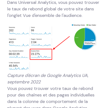
Dans Universal Analytics, vous pouvez trouver
le taux de rebond global de votre site dans
l'onglet Vue d'ensemble de l'audience.
Capture d'écran de Google Analytics UA,
septembre 2022
Vous pouvez trouver votre taux de rebond
pour des chaînes et des pages individuelles
dans la colonne de comportement de la