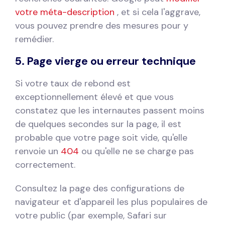
votre méta-description
, et si cela l'aggrave,
vous pouvez prendre des mesures pour y
remédier.
5. Page vierge ou erreur technique
Si votre taux de rebond est
exceptionnellement élevé et que vous
constatez que les internautes passent moins
de quelques secondes sur la page, il est
probable que votre page soit vide, qu'elle
renvoie un
404
ou qu'elle ne se charge pas
correctement.
Consultez la page des configurations de
navigateur et d'appareil les plus populaires de
votre public (par exemple, Safari sur