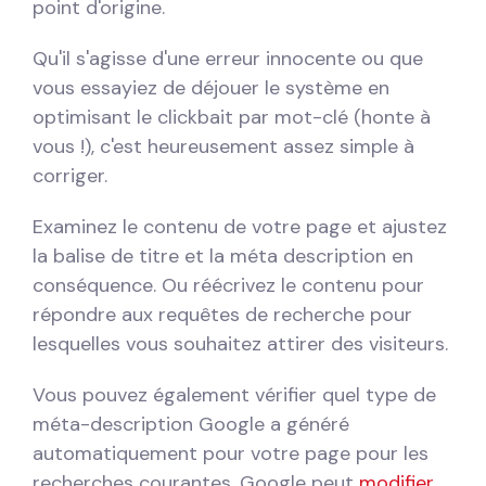
point d'origine.
Qu'il s'agisse d'une erreur innocente ou que
vous essayiez de déjouer le système en
optimisant le clickbait par mot-clé (honte à
vous !), c'est heureusement assez simple à
corriger.
Examinez le contenu de votre page et ajustez
la balise de titre et la méta description en
conséquence. Ou réécrivez le contenu pour
répondre aux requêtes de recherche pour
lesquelles vous souhaitez attirer des visiteurs.
Vous pouvez également vérifier quel type de
méta-description Google a généré
automatiquement pour votre page pour les
recherches courantes. Google peut
modifier