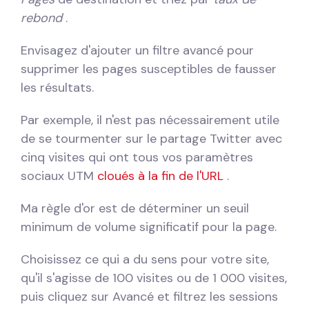
rebond
.
Envisagez d'ajouter un filtre avancé pour
supprimer les pages susceptibles de fausser
les résultats.
Par exemple, il n'est pas nécessairement utile
de se tourmenter sur le partage Twitter avec
cinq visites qui ont tous vos paramètres
sociaux UTM
cloués à la fin de l'URL
.
Ma règle d'or est de déterminer un seuil
minimum de volume significatif pour la page.
Choisissez ce qui a du sens pour votre site,
qu'il s'agisse de 100 visites ou de 1 000 visites,
puis cliquez sur Avancé et filtrez les sessions