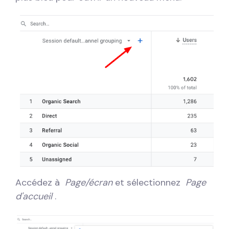
Accédez à
Page/écran
et sélectionnez
Page
d'accueil
.