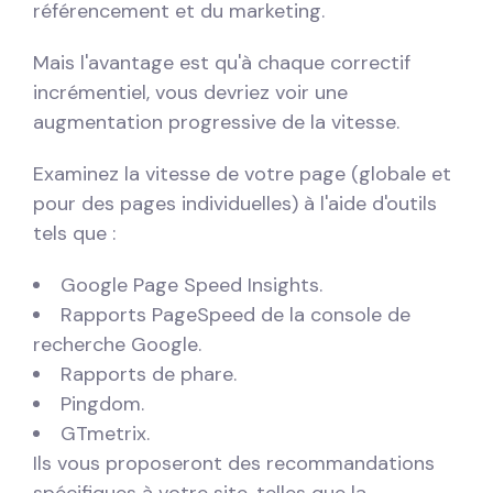
référencement et du marketing.
Mais l'avantage est qu'à chaque correctif
incrémentiel, vous devriez voir une
augmentation progressive de la vitesse.
Examinez la vitesse de votre page (globale et
pour des pages individuelles) à l'aide d'outils
tels que :
Google Page Speed ​​​​Insights.
Rapports PageSpeed ​​de la console de
recherche Google.
Rapports de phare.
Pingdom.
GTmetrix.
Ils vous proposeront des recommandations
spécifiques à votre site, telles que la