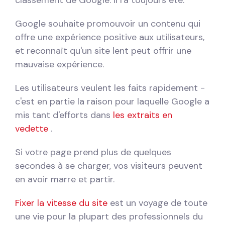
Google souhaite promouvoir un contenu qui
offre une expérience positive aux utilisateurs,
et reconnaît qu'un site lent peut offrir une
mauvaise expérience.
Les utilisateurs veulent les faits rapidement -
c'est en partie la raison pour laquelle Google a
mis tant d'efforts dans
les extraits en
vedette
.
Si votre page prend plus de quelques
secondes à se charger, vos visiteurs peuvent
en avoir marre et partir.
Fixer la vitesse du site
est un voyage de toute
une vie pour la plupart des professionnels du