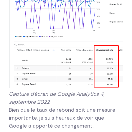
Capture d'écran de Google Analytics 4,
septembre 2022
Bien que le taux de rebond soit une mesure
importante, je suis heureux de voir que
Google a apporté ce changement.