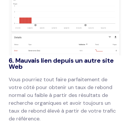
6. Mauvais lien depuis un autre site
Web
Vous pourriez tout faire parfaitement de
votre côté pour obtenir un taux de rebond
normal ou faible à partir des résultats de
recherche organiques et avoir toujours un
taux de rebond élevé à partir de votre trafic
de référence.