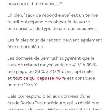
pourquoi est-ce mauvais ?
Eh bien, "taux de rebond élevé" est un terme
relatif qui dépend des objectifs de votre
entreprise et du type de site que vous avez.
Les faibles taux de rebond peuvent également
être un problème.
Les données de Semrush suggèrent que le
taux de rebond moyen varie de 41 % à 55 %,
une plage de 26 % à 40 % étant optimale,
et
tout ce qui dépasse 46 %
est considéré
comme "élevé".
Cela correspond bien aux données d'une
étude RocketFuel antérieure, qui a révélé que
la plupart des sites Web connaîtront des taux