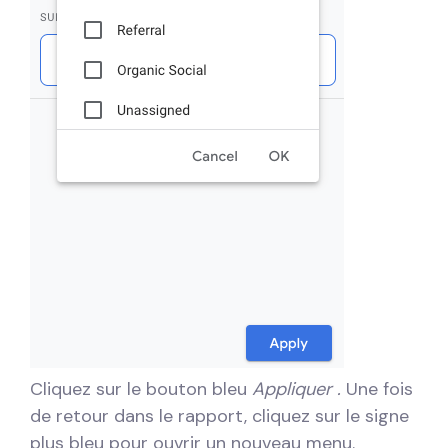
Cliquez sur le bouton bleu
Appliquer .
Une fois
de retour dans le rapport, cliquez sur le signe
plus bleu pour ouvrir un nouveau menu.