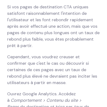
Si vos pages de destination CTA uniques
satisfont raisonnablement l'intention de
l'utilisateur et les font rebondir rapidement
après avoir effectué une action, mais que vos
pages de contenu plus longues ont un taux de
rebond plus faible, vous êtes probablement
prêt à partir.
Cependant, vous voudrez creuser et
confirmer que c'est le cas ou découvrir si
certaines de ces pages avec un taux de
rebond plus élevé ne devraient pas inciter les
utilisateurs à partir en masse.
Ouvrez Google Analytics. Accédez
à
Comportement > Contenu du site >
Pages
de destination et triez par
taux de