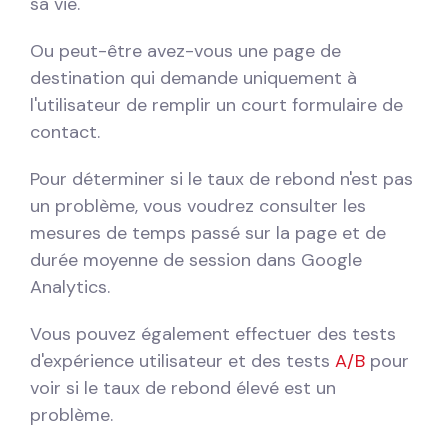
sa vie.
Ou peut-être avez-vous une page de
destination qui demande uniquement à
l'utilisateur de remplir un court formulaire de
contact.
Pour déterminer si le taux de rebond n'est pas
un problème, vous voudrez consulter les
mesures de temps passé sur la page et de
durée moyenne de session dans Google
Analytics.
Vous pouvez également effectuer des tests
d'expérience utilisateur et des tests
A/B
pour
voir si le taux de rebond élevé est un
problème.