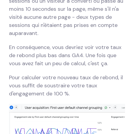
sessions où un visiteur a converti ou passé au
moins 10 secondes sur la page, même s'il n'a
visité aucune autre page - deux types de
sessions qui n'étaient pas prises en compte
auparavant.
En conséquence, vous devriez voir votre taux
de rebond plus bas dans GA4. Une fois que
vous avez fait un peu de calcul, c'est ça.
Pour calculer votre nouveau taux de rebond, il
vous suffit de soustraire votre taux
d'engagement de 100 %.