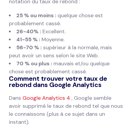
notation du taux de rebond :
25 % ou moins :
quelque chose est
probablement cassé.
26-40% :
Excellent.
41-55 % :
Moyenne.
56-70 % :
supérieur à la normale, mais
peut avoir un sens selon le site Web.
70 % ou plus :
mauvais et/ou quelque
chose est probablement cassé.
Comment trouver votre taux de
rebond dans Google Analytics
Dans
Google Analytics 4
, Google semble
avoir supprimé le taux de rebond tel que nous
le connaissons (plus à ce sujet dans un
instant).