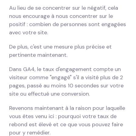
Au lieu de se concentrer sur le négatif, cela
nous encourage à nous concentrer sur le
positif : combien de personnes sont engagées
avec votre site.
De plus, c'est une mesure plus précise et
pertinente maintenant.
Dans GA4, le taux d'engagement compte un
visiteur comme "engagé" s'il a visité plus de 2
pages, passé au moins 10 secondes sur votre
site ou effectué une conversion.
Revenons maintenant à la raison pour laquelle
vous êtes venu ici : pourquoi votre taux de
rebond est élevé et ce que vous pouvez faire
pour y remédier.