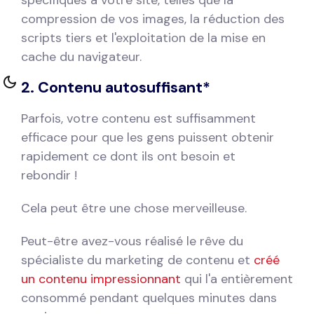
compression de vos images, la réduction des
scripts tiers et l'exploitation de la mise en
cache du navigateur.
2. Contenu autosuffisant*
Parfois, votre contenu est suffisamment
efficace pour que les gens puissent obtenir
rapidement ce dont ils ont besoin et
rebondir !
Cela peut être une chose merveilleuse.
Peut-être avez-vous réalisé le rêve du
spécialiste du marketing de contenu et
créé
un contenu impressionnant
qui l'a entièrement
consommé pendant quelques minutes dans