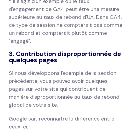
* Il s'agit d'un exemple où le taux
d'engagement de GA4 peut être une mesure
supérieure au taux de rebond d'UA. Dans GA4,
ce type de session ne compterait pas comme
un rebond et compterait plutôt comme
"engagé".
3. Contribution disproportionnée de
quelques pages
Si nous développons l'exemple de la section
précédente, vous pouvez avoir quelques
pages sur votre site qui contribuent de
manière disproportionnée au taux de rebond
global de votre site.
Google sait reconnaître la différence entre
ceux-ci.