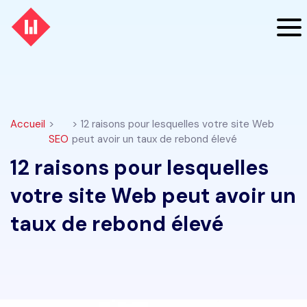
Accueil
>
> 12 raisons pour lesquelles votre site Web
SEO
peut avoir un taux de rebond élevé
12 raisons pour lesquelles
votre site Web peut avoir un
taux de rebond élevé