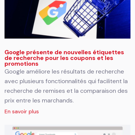
Google présente de nouvelles étiquettes
de recherche pour les coupons et les
promotions
Google améliore les résultats de recherche
avec plusieurs fonctionnalités qui facilitent la
recherche de remises et la comparaison des
prix entre les marchands.
En savoir plus