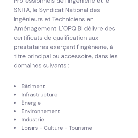
Professionnels de l'Ingénierie et le
SNITA, le Syndicat National des
Ingénieurs et Techniciens en
Aménagement. L'OPQIBI délivre des
certificats de qualification aux
prestataires exerçant l'ingénierie, à
titre principal ou accessoire, dans les
domaines suivants :
Bâtiment
Infrastructure
Énergie
Environnement
Industrie
Loisirs - Culture - Tourisme