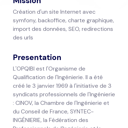
Mission
Création d'un site Internet avec
symfony, backoffice, charte graphique,
import des données, SEO, redirections
des urls
Presentation
L'OPQIBI est l'Organisme de
Qualification de l'Ingénierie. Il a été
créé le 3 janvier 1969 à l'initiative de 3
syndicats professionnels de l'Ingénierie
: CINOV, la Chambre de l'Ingénierie et
du Conseil de France, SYNTEC-
INGÉNIERIE, la Fédération des