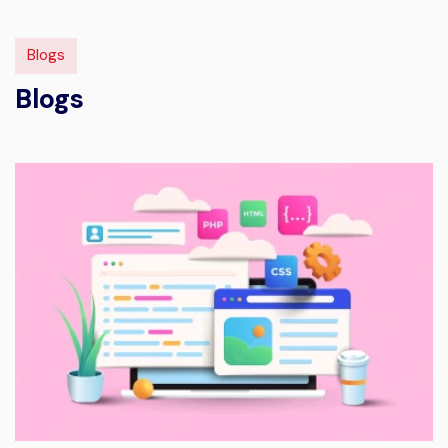
Blogs
Blogs