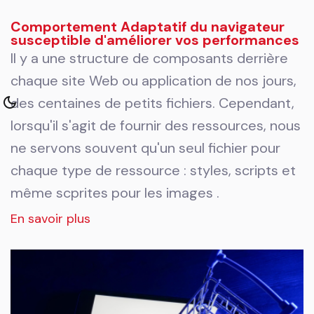
Comportement Adaptatif du navigateur
susceptible d'améliorer vos performances
Il y a une structure de composants derrière
chaque site Web ou application de nos jours,
des centaines de petits fichiers. Cependant,
lorsqu'il s'agit de fournir des ressources, nous
ne servons souvent qu'un seul fichier pour
chaque type de ressource : styles, scripts et
même scprites pour les images .
En savoir plus