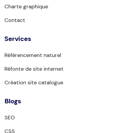
Charte graphique
Contact
Services
Référencement naturel
Réfonte de site internet
Création site catalogue
Blogs
SEO
CSS