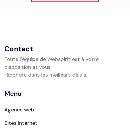
Contact
Toute l’équipe de Webspirit est à votre
disposition et vous
répondra dans les meilleurs délais.
Menu
Agence web
Sites internet