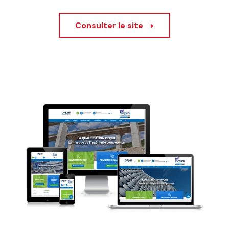
Consulter le site