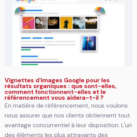
Vignettes d'images Google pour les
résultats organiques : que sont-elles,
comment fonctionnent-elles et le
référencement vous aidera-t-il ?
En matière de référencement, nous voulons
nous assurer que nos clients obtiennent tout
avantage concurrentiel à leur disposition. L'un
des éléments les plus attrayants des