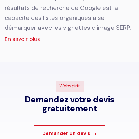
résultats de recherche de Google est la
capacité des listes organiques à se
démarquer avec les vignettes d'image SERP.
En savoir plus
Webspirit
Demandez votre devis
gratuitement
Demander un devis