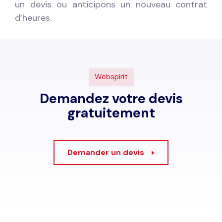
un devis ou anticipons un nouveau contrat
d’heures.
Webspirit
Demandez votre devis
gratuitement
Demander un devis