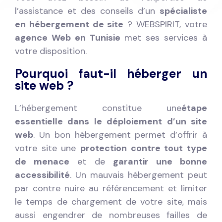
l’assistance et des conseils d’un
spécialiste
en hébergement de site
? WEBSPIRIT, votre
agence Web en Tunisie
met ses services à
votre disposition.
Pourquoi faut-il héberger un
site web ?
L’hébergement constitue une
étape
essentielle dans le déploiement d’un site
web
. Un bon hébergement permet d’offrir à
votre site une
protection contre tout type
de menace
et de
garantir une bonne
accessibilité
. Un mauvais hébergement peut
par contre nuire au référencement et limiter
le temps de chargement de votre site, mais
aussi engendrer de nombreuses failles de