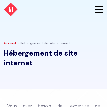
Accueil
> Hébergement de site internet
Hébergement de site
internet
Vous avez besoin de l’expertise de