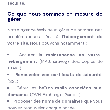
sécurité.
Ce que nous sommes en mesure de
gérer
Notre agence Web peut gérer de nombreuses
problématiques liées à l’
hébergement de
votre site
. Nous pouvons notamment :
Assurer la
maintenance de votre
hébergement
(MAJ, sauvegardes, copies de
sites…)
Renouveler vos certificats de sécurité
(SSL) ;
Gérer les
boîtes mails associées aux
domaines
(OVH, Exchange, Gandi…)
Proposer des
noms de domaines
que vous
pouvez renouveler chaque année