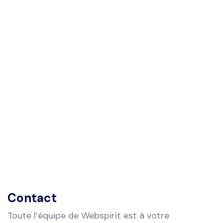
Contact
Toute l’équipe de Webspirit est à votre