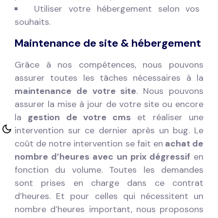
Utiliser votre hébergement selon vos
souhaits.
Maintenance de site & hébergement
Grâce à nos compétences, nous pouvons
assurer toutes les tâches nécessaires à la
maintenance de votre site
. Nous pouvons
assurer la mise à jour de votre site ou encore
la
gestion de votre cms
et réaliser une
intervention sur ce dernier après un bug. Le
coût de notre intervention se fait en
achat de
nombre d’heures avec un prix dégressif
en
fonction du volume. Toutes les demandes
sont prises en charge dans ce contrat
d’heures. Et pour celles qui nécessitent un
nombre d’heures important, nous proposons