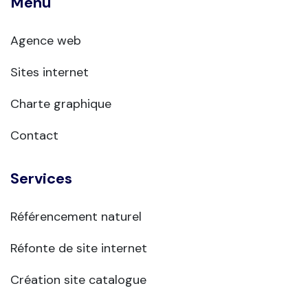
Menu
Agence web
Sites internet
Charte graphique
Contact
Services
Référencement naturel
Réfonte de site internet
Création site catalogue