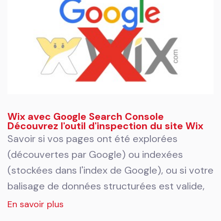
Wix avec Google Search Console
Découvrez l'outil d'inspection du site Wix
Savoir si vos pages ont été explorées
(découvertes par Google) ou indexées
(stockées dans l'index de Google), ou si votre
balisage de données structurées est valide,
En savoir plus