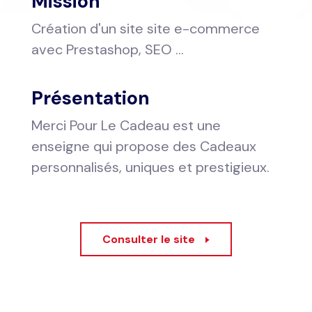
Mission
Création d'un site site e-commerce
avec Prestashop, SEO ...
Présentation
Merci Pour Le Cadeau est une
enseigne qui propose des Cadeaux
personnalisés, uniques et prestigieux.
Consulter le site