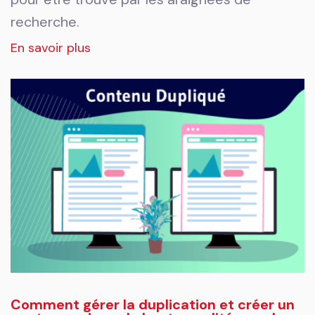
recherche.
En savoir plus
Comment gérer la duplication et créer un