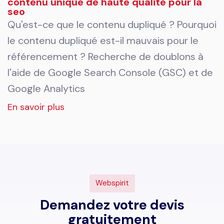
contenu unique de haute qualité pour la
seo
Qu'est-ce que le contenu dupliqué ? Pourquoi
le contenu dupliqué est-il mauvais pour le
référencement ? Recherche de doublons à
l'aide de Google Search Console (GSC) et de
Google Analytics
En savoir plus
Webspirit
Demandez votre devis
gratuitement