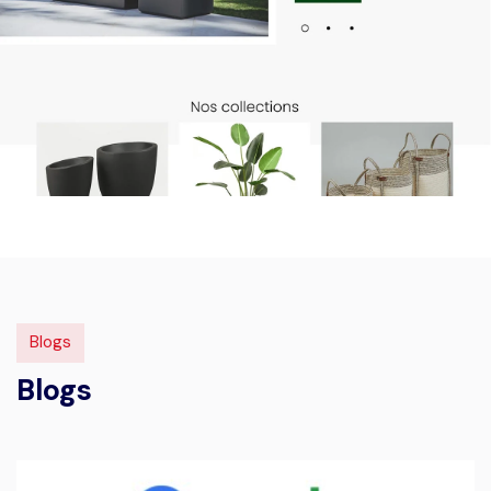
Blogs
Blogs