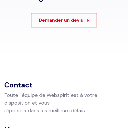
Demander un devis
Contact
Toute l’équipe de Webspirit est à votre
disposition et vous
répondra dans les meilleurs délais.