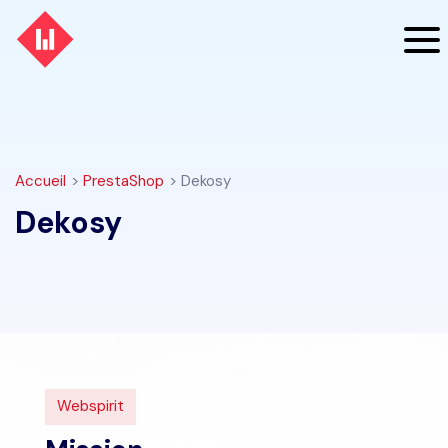
Accueil
>
PrestaShop
> Dekosy
Dekosy
Webspirit